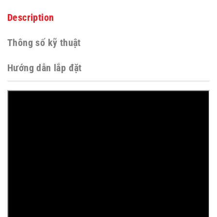
Description
Thông số kỹ thuật
Hướng dẫn lắp đặt