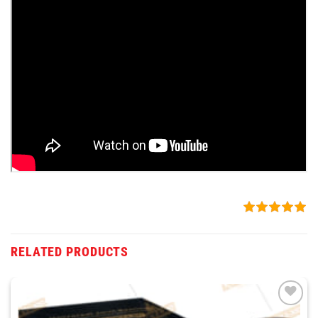
RELATED PRODUCTS