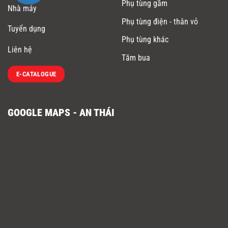
Phụ tùng gầm
Nhà máy
Phụ tùng điện - thân vỏ
Tuyển dụng
Phụ tùng khác
Liên hệ
Tăm bua
E-CATALOGUE
GOOGLE MAPS - AN THÁI