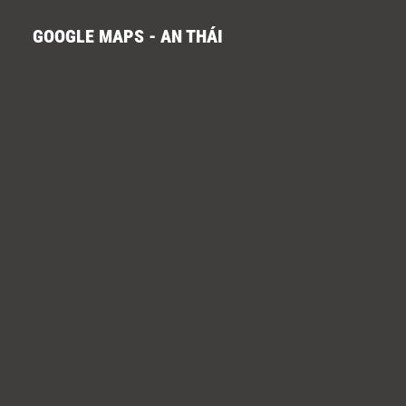
GOOGLE MAPS - AN THÁI