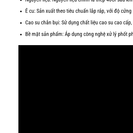
Ê cu: Sản xuất theo tiêu chuẩn lắp ráp, với độ cứn
Cao su chắn bụi: Sử dụng chất liệu cao su cao cấp,
Bề mặt sản phẩm: Áp dụng công nghệ xử lý phốt phát