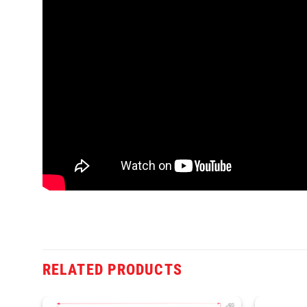
RELATED PRODUCTS