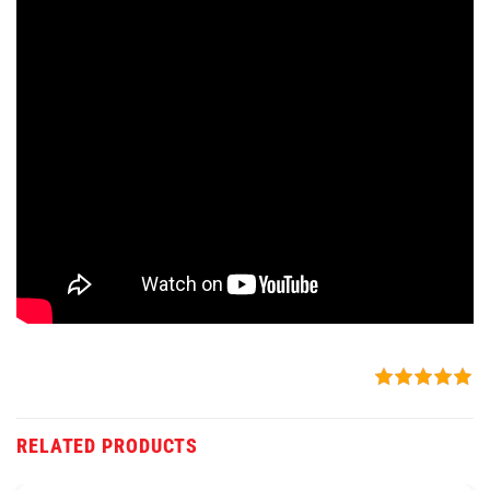
RELATED PRODUCTS