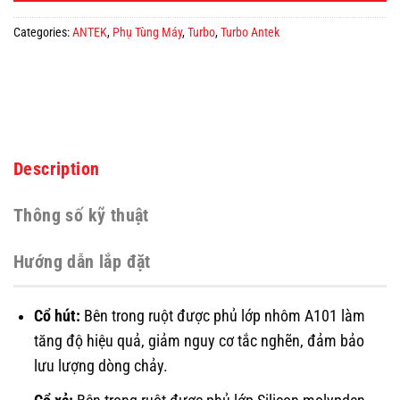
Categories:
ANTEK
,
Phụ Tùng Máy
,
Turbo
,
Turbo Antek
Description
Thông số kỹ thuật
Hướng dẫn lắp đặt
Cổ hút:
Bên trong ruột được phủ lớp nhôm A101 làm
tăng độ hiệu quả, giảm nguy cơ tắc nghẽn, đảm bảo
lưu lượng dòng chảy.