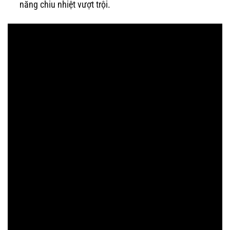
năng chiu nhiệt vượt trội.