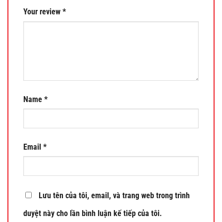
Your review
*
Name
*
Email
*
Lưu tên của tôi, email, và trang web trong trình
duyệt này cho lần bình luận kế tiếp của tôi.