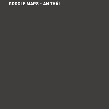
GOOGLE MAPS - AN THÁI