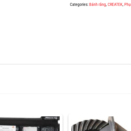
Categories:
Bánh răng
,
CREATEK
,
Phụ