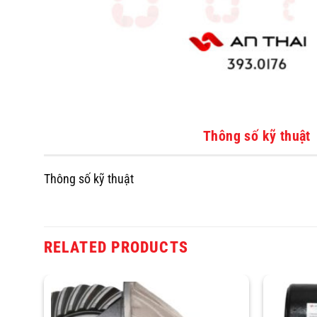
Thông số kỹ thuật
Thông số kỹ thuật
RELATED PRODUCTS