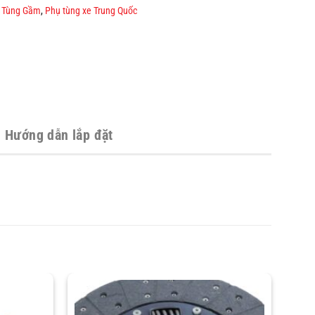
 Tùng Gầm
,
Phụ tùng xe Trung Quốc
Hướng dẫn lắp đặt