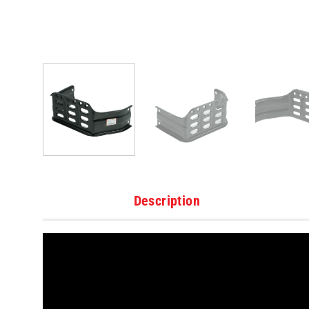
Description