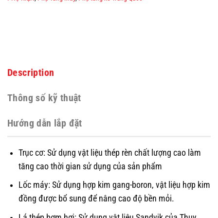
Description
Thông số kỹ thuật
Hướng dẫn lắp đặt
Trục cơ: Sử dụng vật liệu thép rèn chất lượng cao làm
tăng cao thời gian sử dụng của sản phẩm
Lốc máy: Sử dụng hợp kim gang-boron, vật liệu hợp kim
đồng được bổ sung để nâng cao độ bền mỏi.
Lá thép bơm hơi: Sử dụng vật liệu Sandvik của Thụy