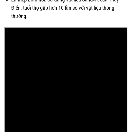
Điển, tuổi thọ gấp hơn 10 lần so với vật liệu thông
thường.