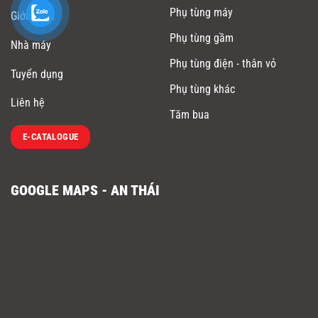
Phụ tùng máy
Giới thiệu
Phụ tùng gầm
Nhà máy
Phụ tùng điện - thân vỏ
Tuyển dụng
Phụ tùng khác
Liên hệ
Tăm bua
E-CATALOGUE
GOOGLE MAPS - AN THÁI