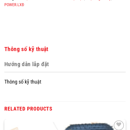
POWER.LXĐ
Thông số kỹ thuật
Hướng dẫn lắp đặt
Thông số kỹ thuật
RELATED PRODUCTS