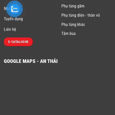
Phụ tùng gầm
Nhà máy
Phụ tùng điện - thân vỏ
Tuyển dụng
Phụ tùng khác
Liên hệ
Tăm bua
E-CATALOGUE
GOOGLE MAPS - AN THÁI