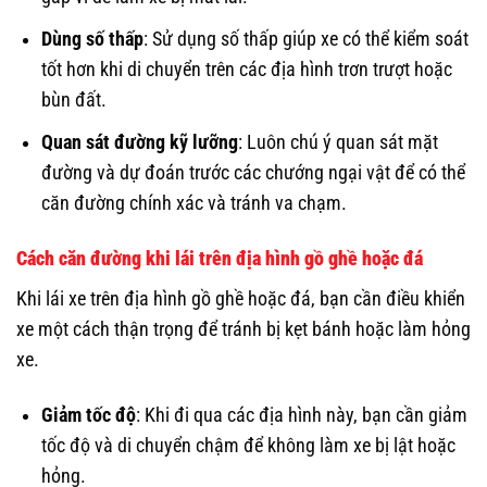
Dùng số thấp
: Sử dụng số thấp giúp xe có thể kiểm soát
tốt hơn khi di chuyển trên các địa hình trơn trượt hoặc
bùn đất.
Quan sát đường kỹ lưỡng
: Luôn chú ý quan sát mặt
đường và dự đoán trước các chướng ngại vật để có thể
căn đường chính xác và tránh va chạm.
Cách căn đường khi lái trên địa hình gồ ghề hoặc đá
Khi lái xe trên địa hình gồ ghề hoặc đá, bạn cần điều khiển
xe một cách thận trọng để tránh bị kẹt bánh hoặc làm hỏng
xe.
Giảm tốc độ
: Khi đi qua các địa hình này, bạn cần giảm
tốc độ và di chuyển chậm để không làm xe bị lật hoặc
hỏng.