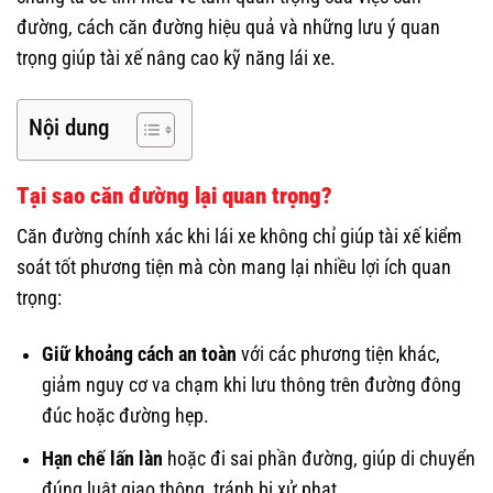
đường, cách căn đường hiệu quả và những lưu ý quan
trọng giúp tài xế nâng cao kỹ năng lái xe.
Nội dung
Tại sao căn đường lại quan trọng?
Căn đường chính xác khi lái xe không chỉ giúp tài xế kiểm
soát tốt phương tiện mà còn mang lại nhiều lợi ích quan
trọng:
Giữ khoảng cách an toàn
với các phương tiện khác,
giảm nguy cơ va chạm khi lưu thông trên đường đông
đúc hoặc đường hẹp.
Hạn chế lấn làn
hoặc đi sai phần đường, giúp di chuyển
đúng luật giao thông, tránh bị xử phạt.