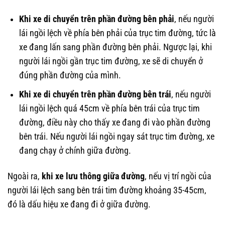
Khi xe di chuyển trên phần đường bên phải
, nếu người
lái ngồi lệch về phía bên phải của trục tim đường, tức là
xe đang lấn sang phần đường bên phải. Ngược lại, khi
người lái ngồi gần trục tim đường, xe sẽ di chuyển ở
đúng phần đường của mình.
Khi xe di chuyển trên phần đường bên trái
, nếu người
lái ngồi lệch quá 45cm về phía bên trái của trục tim
đường, điều này cho thấy xe đang đi vào phần đường
bên trái. Nếu người lái ngồi ngay sát trục tim đường, xe
đang chạy ở chính giữa đường.
Ngoài ra,
khi xe lưu thông giữa đường
, nếu vị trí ngồi của
người lái lệch sang bên trái tim đường khoảng 35-45cm,
đó là dấu hiệu xe đang đi ở giữa đường.