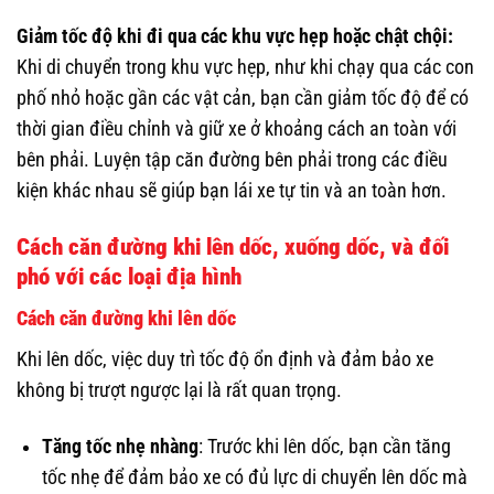
Giảm tốc độ khi đi qua các khu vực hẹp hoặc chật chội:
Khi di chuyển trong khu vực hẹp, như khi chạy qua các con
phố nhỏ hoặc gần các vật cản, bạn cần giảm tốc độ để có
thời gian điều chỉnh và giữ xe ở khoảng cách an toàn với
bên phải. Luyện tập căn đường bên phải trong các điều
kiện khác nhau sẽ giúp bạn lái xe tự tin và an toàn hơn.
Cách căn đường khi lên dốc, xuống dốc, và đối
phó với các loại địa hình
Cách căn đường khi lên dốc
Khi lên dốc, việc duy trì tốc độ ổn định và đảm bảo xe
không bị trượt ngược lại là rất quan trọng.
Tăng tốc nhẹ nhàng
: Trước khi lên dốc, bạn cần tăng
tốc nhẹ để đảm bảo xe có đủ lực di chuyển lên dốc mà