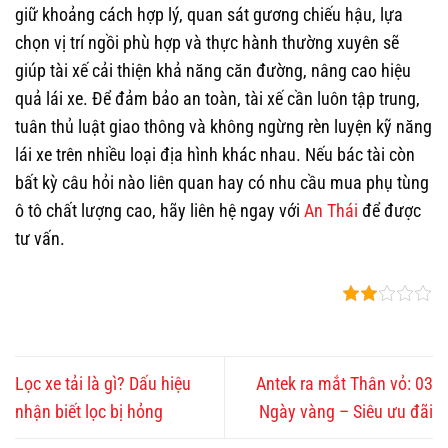
giữ khoảng cách hợp lý, quan sát gương chiếu hậu, lựa
chọn vị trí ngồi phù hợp và thực hành thường xuyên sẽ
giúp tài xế cải thiện khả năng căn đường, nâng cao hiệu
quả lái xe. Để đảm bảo an toàn, tài xế cần luôn tập trung,
tuân thủ luật giao thông và không ngừng rèn luyện kỹ năng
lái xe trên nhiều loại địa hình khác nhau. Nếu bác tài còn
bất kỳ câu hỏi nào liên quan hay có nhu cầu mua phụ tùng
ô tô chất lượng cao, hãy liên hệ ngay với
An Thái
để được
tư vấn.
Lọc xe tải là gì? Dấu hiệu
Antek ra mắt Thân vỏ: 03
nhận biết lọc bị hỏng
Ngày vàng – Siêu ưu đãi