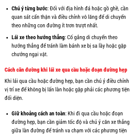
Chú ý từng bước
: Đối với địa hình đá hoặc gồ ghề, cần
quan sát cẩn thận và điều chỉnh vô lăng để di chuyển
theo những con đường ít trơn trượt nhất.
Lái xe theo hướng thẳng
: Cố gắng di chuyển theo
hướng thẳng để tránh làm bánh xe bị sa lầy hoặc gặp
chướng ngại vật.
Cách căn đường khi lái xe qua cầu hoặc đoạn đường hẹp
Khi lái qua cầu hoặc đường hẹp, bạn cần chú ý điều chỉnh
vị trí xe để không bị lấn làn hoặc gặp phải các phương tiện
đối diện.
Giữ khoảng cách an toàn
: Khi đi qua cầu hoặc đoạn
đường hẹp, bạn cần giảm tốc độ và chú ý căn xe thẳng
giữa làn đường để tránh va chạm với các phương tiện