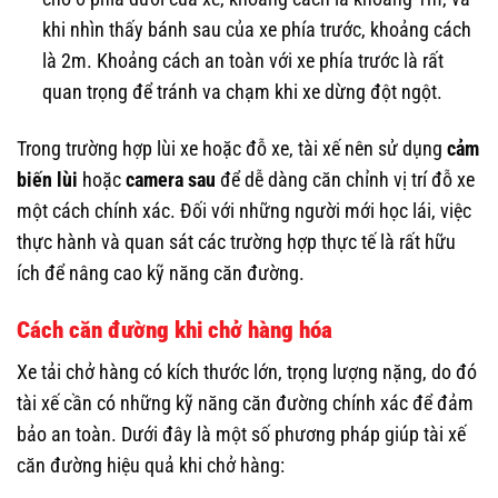
khi nhìn thấy bánh sau của xe phía trước, khoảng cách
là 2m. Khoảng cách an toàn với xe phía trước là rất
quan trọng để tránh va chạm khi xe dừng đột ngột.
Trong trường hợp lùi xe hoặc đỗ xe, tài xế nên sử dụng
cảm
biến lùi
hoặc
camera sau
để dễ dàng căn chỉnh vị trí đỗ xe
một cách chính xác. Đối với những người mới học lái, việc
thực hành và quan sát các trường hợp thực tế là rất hữu
ích để nâng cao kỹ năng căn đường.
Cách căn đường khi chở hàng hóa
Xe tải chở hàng có kích thước lớn, trọng lượng nặng, do đó
tài xế cần có những kỹ năng căn đường chính xác để đảm
bảo an toàn. Dưới đây là một số phương pháp giúp tài xế
căn đường hiệu quả khi chở hàng: