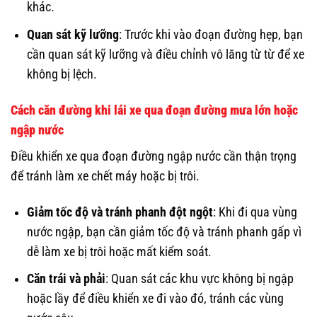
khác.
Quan sát kỹ lưỡng
: Trước khi vào đoạn đường hẹp, bạn
cần quan sát kỹ lưỡng và điều chỉnh vô lăng từ từ để xe
không bị lệch.
Cách căn đường khi lái xe qua đoạn đường mưa lớn hoặc
ngập nước
Điều khiển xe qua đoạn đường ngập nước cần thận trọng
để tránh làm xe chết máy hoặc bị trôi.
Giảm tốc độ và tránh phanh đột ngột
: Khi đi qua vùng
nước ngập, bạn cần giảm tốc độ và tránh phanh gấp vì
dễ làm xe bị trôi hoặc mất kiểm soát.
Căn trái và phải
: Quan sát các khu vực không bị ngập
hoặc lầy để điều khiển xe đi vào đó, tránh các vùng