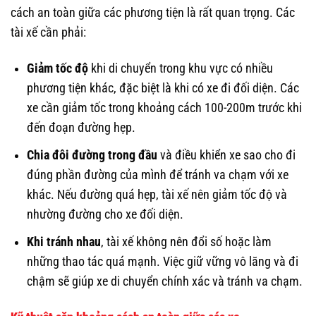
cách an toàn giữa các phương tiện là rất quan trọng. Các
tài xế cần phải:
Giảm tốc độ
khi di chuyển trong khu vực có nhiều
phương tiện khác, đặc biệt là khi có xe đi đối diện. Các
xe cần giảm tốc trong khoảng cách 100-200m trước khi
đến đoạn đường hẹp.
Chia đôi đường trong đầu
và điều khiển xe sao cho đi
đúng phần đường của mình để tránh va chạm với xe
khác. Nếu đường quá hẹp, tài xế nên giảm tốc độ và
nhường đường cho xe đối diện.
Khi tránh nhau
, tài xế không nên đổi số hoặc làm
những thao tác quá mạnh. Việc giữ vững vô lăng và đi
chậm sẽ giúp xe di chuyển chính xác và tránh va chạm.