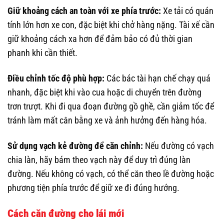
Giữ khoảng cách an toàn với xe phía trước:
Xe tải có quán
tính lớn hơn xe con, đặc biệt khi chở hàng nặng. Tài xế cần
giữ khoảng cách xa hơn để đảm bảo có đủ thời gian
phanh khi cần thiết.
Điều chỉnh tốc độ phù hợp:
Các bác tài hạn chế chạy quá
nhanh, đặc biệt khi vào cua hoặc di chuyển trên đường
trơn trượt. Khi đi qua đoạn đường gồ ghề, cần giảm tốc để
tránh làm mất cân bằng xe và ảnh hưởng đến hàng hóa.
Sử dụng vạch kẻ đường để căn chỉnh:
Nếu đường có vạch
chia làn, hãy bám theo vạch này để duy trì đúng làn
đường. Nếu không có vạch, có thể căn theo lề đường hoặc
phương tiện phía trước để giữ xe đi đúng hướng.
Cách căn đường cho lái mới