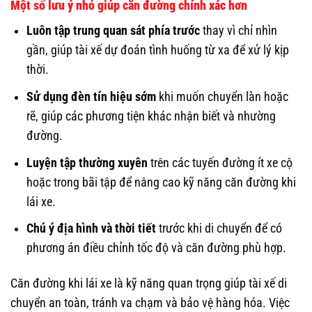
Một số lưu ý nhỏ giúp căn đường chính xác hơn
Luôn tập trung quan sát phía trước
thay vì chỉ nhìn
gần, giúp tài xế dự đoán tình huống từ xa để xử lý kịp
thời.
Sử dụng đèn tín hiệu sớm
khi muốn chuyển làn hoặc
rẽ, giúp các phương tiện khác nhận biết và nhường
đường.
Luyện tập thường xuyên
trên các tuyến đường ít xe cộ
hoặc trong bãi tập để nâng cao kỹ năng căn đường khi
lái xe.
Chú ý địa hình và thời tiết
trước khi di chuyển để có
phương án điều chỉnh tốc độ và căn đường phù hợp.
Căn đường khi lái xe là kỹ năng quan trọng giúp tài xế di
chuyển an toàn, tránh va chạm và bảo vệ hàng hóa. Việc