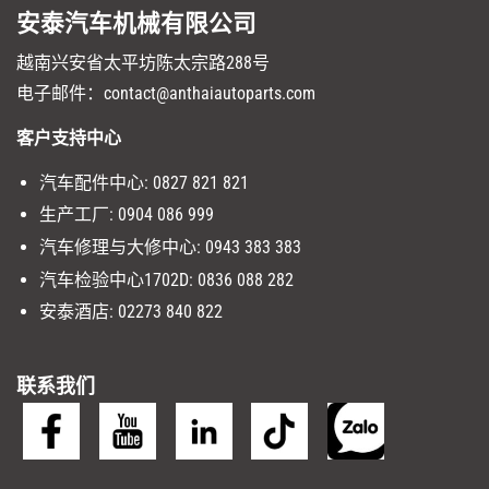
安泰汽车机械有限公司
越南兴安省太平坊陈太宗路288号
电子邮件：contact@anthaiautoparts.com
客户支持中心
汽车配件中心:
0827 821 821
生产工厂
:
0904 086 999
汽车修理与大修中心
:
0943 383 383
汽车检验中心1702D
:
0836 088 282
安泰酒店:
02273 840 822
联系我们