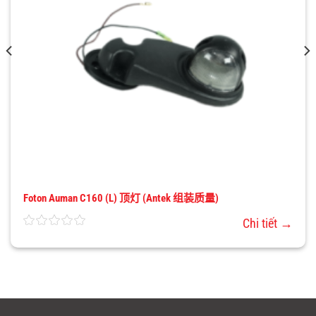
Foton Auman C160 (L) 顶灯 (Antek 组装质量)
Chi tiết →