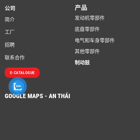
产品
公司
发动机零部件
简介
底盘零部件
工厂
电气和车身零部件
招聘
其他零部件
联系合作
制动鼓
E-CATALOGUE
GOOGLE MAPS - AN THÁI