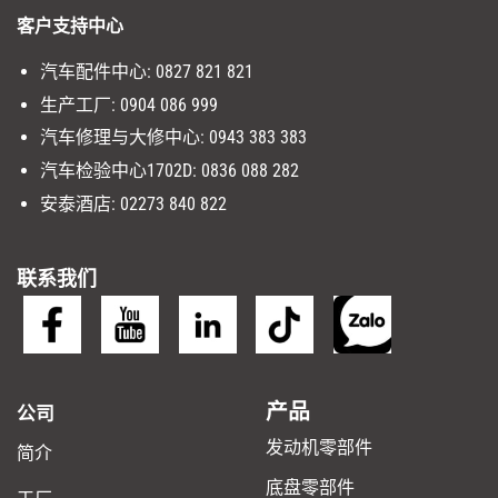
客户支持中心
汽车配件中心:
0827 821 821
生产工厂
:
0904 086 999
汽车修理与大修中心
:
0943 383 383
汽车检验中心1702D
:
0836 088 282
安泰酒店:
02273 840 822
联系我们
产品
公司
发动机零部件
简介
底盘零部件