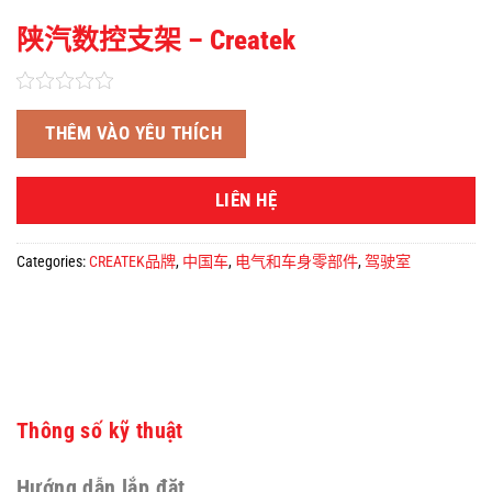
陕汽数控支架 – Createk
THÊM VÀO YÊU THÍCH
LIÊN HỆ
Categories:
CREATEK品牌
,
中国车
,
电气和车身零部件
,
驾驶室
Thông số kỹ thuật
Hướng dẫn lắp đặt