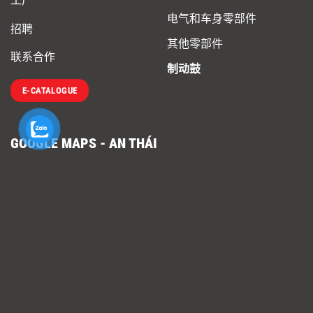
工厂
电气和车身零部件
招聘
其他零部件
联系合作
制动鼓
E-CATALOGUE
GOOGLE MAPS - AN THÁI